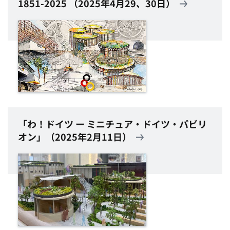
1851-2025 （2025年4月29、30日）
「わ！ドイツ ー ミニチュア・ドイツ・パビリ
オン」（2025年2月11日）