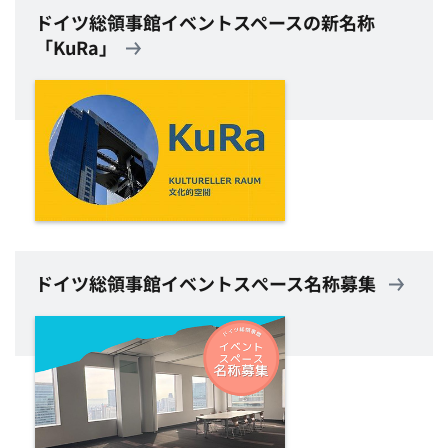
ドイツ総領事館イベントスペースの新名称
「KuRa」
ドイツ総領事館イベントスぺース名称募集