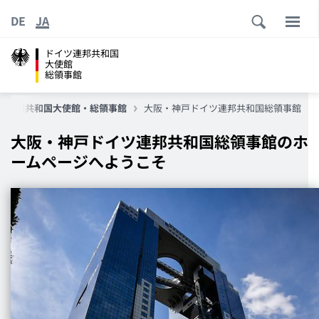
DE
JA
ドイツ連邦共和国
大使館
総領事館
ツ連邦共和国大使館・総領事館
大阪・神戸ドイツ連邦共和国総領事館
大阪・神戸ドイツ連邦共和国総領事館のホ
ームページへようこそ