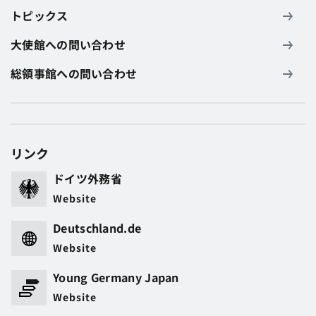
トピックス
大使館への問い合わせ
総領事館への問い合わせ
リンク
ドイツ外務省
Website
Deutschland.de
Website
Young Germany Japan
Website