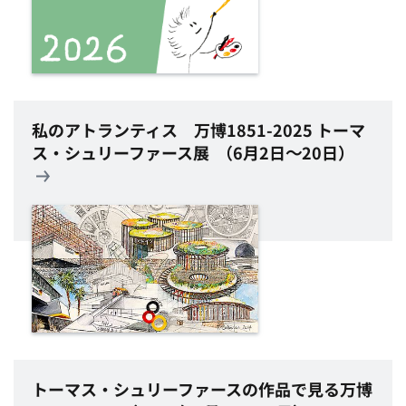
私のアトランティス
万博
1851-2025
トーマ
ス・シュリーファース展 （6月2日～20日）
トーマス・シュリーファースの作品で見る万博