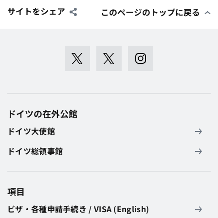
サイトをシェア
このページのトップに戻る
ドイツの在外公館
ドイツ大使館
ドイツ総領事館
項目
ビザ・各種申請手続き / VISA (English)