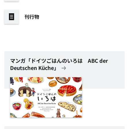
刊行物
マンガ「ドイツごはんのいろは
ABC der
Deutschen Küche」