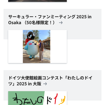
サーキュラー・ファンミーティング 2025 in
Osaka （50名様限定！）
ドイツ大使館絵画コンテスト「わたしのドイ
ツ」2025 in 大阪