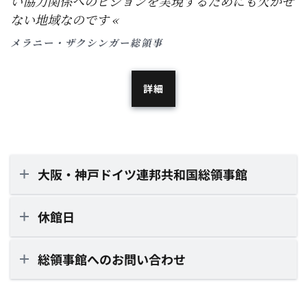
い協力関係へのビジョンを実現するためにも欠かせ
ない地域なのです​​​​​​​
メラニー・ザクシンガー総領事
詳細
大阪・神戸ドイツ連邦共和国総領事館
休館日
総領事館へのお問い合わせ