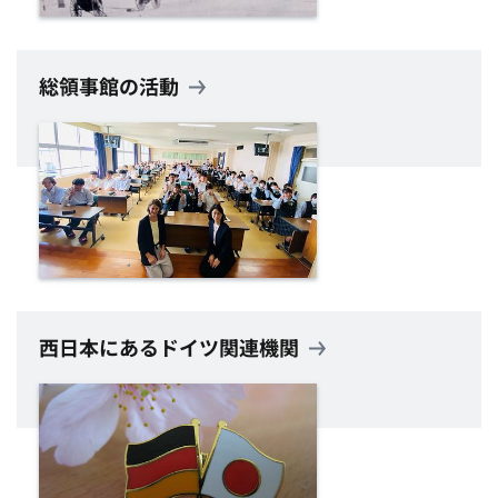
総領事館の活動
西日本にあるドイツ関連機関