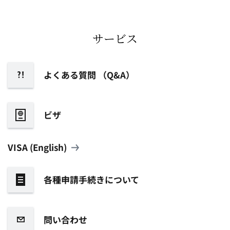
サービス
よくある質問 （Q&A）
ビザ
VISA (English)
各種申請手続きについて
問い合わせ