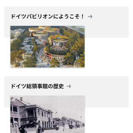
ドイツパビリオンにようこそ！
ドイツ総領事館の歴史