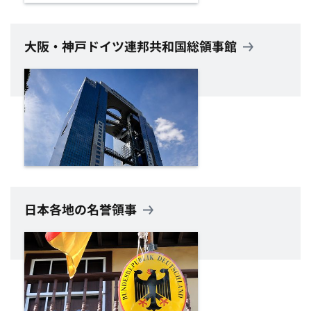
大阪・神戸ドイツ連邦共和国総領事館
日本各地の名誉領事