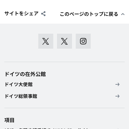
サイトをシェア
このページのトップに戻る
ドイツの在外公館
ドイツ大使館
ドイツ総領事館
項目