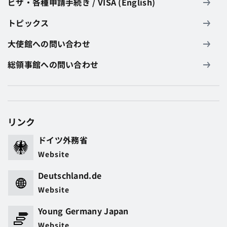
ビザ・各種申請手続き / VISA (English)
トピックス
大使館への問い合わせ
総領事館への問い合わせ
リンク
ドイツ外務省
Website
Deutschland.de
Website
Young Germany Japan
Website