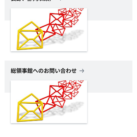
総領事館へのお問い合わせ