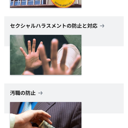
セクシャルハラスメントの防止と対応
汚職の防止