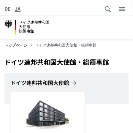
DE
JA
ドイツ連邦共和国
大使館
総領事館
トップページ
ドイツ連邦共和国大使館・総領事館
ドイツ連邦共和国大使館・総領事館
ドイツ連邦共和国大使館