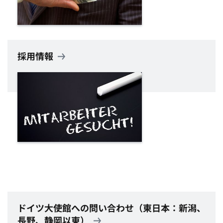
採用情報
ドイツ大使館への問い合わせ（東日本：新潟、
長野、静岡以東）