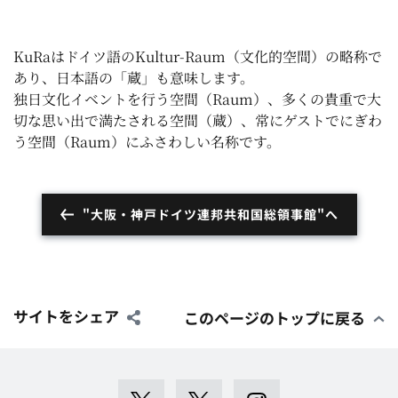
KuRaはドイツ語のKultur-Raum（文化的空間）の略称で
あり、日本語の「蔵」も意味します。
独日文化イベントを行う空間（Raum）、多くの貴重で大
切な思い出で満たされる空間（蔵）、常にゲストでにぎわ
う空間（Raum）にふさわしい名称です。
"大阪・神戸ドイツ連邦共和国総領事館"へ
サイトをシェア
このページのトップに戻る