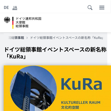
DE
JA
ドイツ連邦共和国
大使館
総領事館
邦共和国総領事館
ドイツ総領事館イベントスペースの新名称「KuRa」
ドイツ総領事館イベントスペースの新名称
「KuRa」