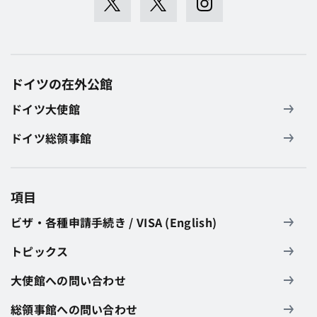
ドイツの在外公館
ドイツ大使館
ドイツ総領事館
項目
ビザ・各種申請手続き / VISA (English)
トピックス
大使館への問い合わせ
総領事館への問い合わせ