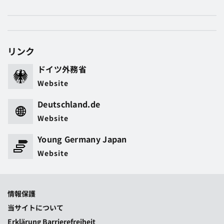
リンク
ドイツ外務省
Website
Deutschland.de
Website
Young Germany Japan
Website
情報保護
当サイトについて
Erklärung Barrierefreiheit