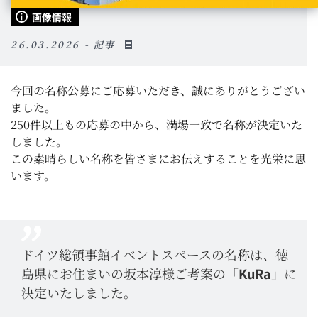
画像情報
26.03.2026 - 記事
今回の名称公募にご応募いただき、誠にありがとうござい
ました。
250件以上もの応募の中から、満場一致で名称が決定いた
しました。
この素晴らしい名称を皆さまにお伝えすることを光栄に思
います。
ドイツ総領事館イベントスペースの名称は、徳
島県にお住まいの坂本淳様ご考案の「
KuRa
」に
決定いたしました。