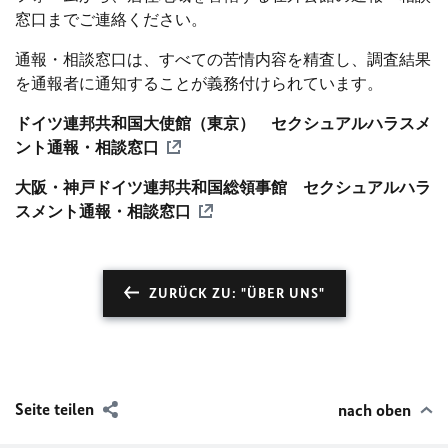
窓口までご連絡ください。
通報・相談窓口は、すべての苦情内容を精査し、調査結果
を通報者に通知することが義務付けられています。
ドイツ連邦共和国大使館（東京）
セクシュアルハラスメ
ント通報・相談窓口
大阪・神戸ドイツ連邦共和国総領事館
セクシュアルハラ
スメント通報・相談窓口
ZURÜCK ZU: "ÜBER UNS"
Seite teilen
nach oben