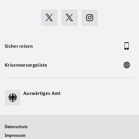
Sicher reisen
Krisenvorsorgeliste
Auswärtiges Amt
Datenschutz
Impressum