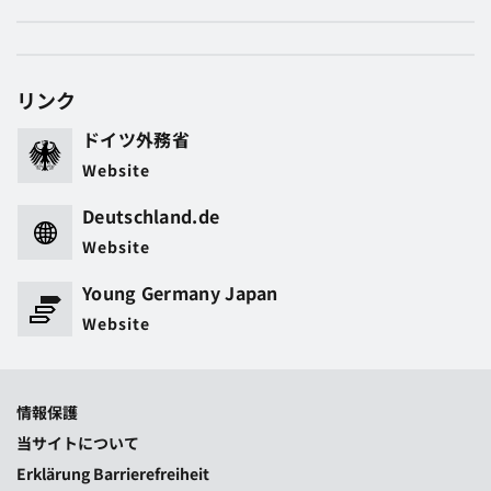
リンク
ドイツ外務省
Website
Deutschland.de
Website
Young Germany Japan
Website
情報保護
当サイトについて
Erklärung Barrierefreiheit