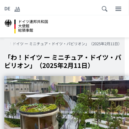
DE
JA
ドイツ連邦共和国
大使館
総領事館
「わ！ドイツ ー ミニチュア・ドイツ・パビリオン」（2025年2月11日）
「わ！ドイツ ー ミニチュア・ドイツ・パ
ビリオン」（2025年2月11日）