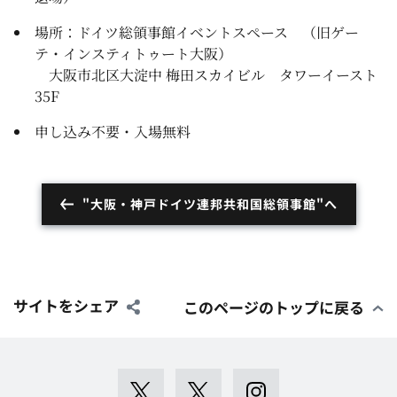
場所：ドイツ総領事館イベントスペース
（旧ゲー
テ・インスティトゥート大阪）
大阪市北区大淀中 梅田スカイビル
タワーイースト
35F
申し込み不要・入場無料
"大阪・神戸ドイツ連邦共和国総領事館"へ
サイトをシェア
このページのトップに戻る