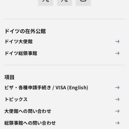
ドイツの在外公館
ドイツ大使館
ドイツ総領事館
項目
ビザ・各種申請手続き / VISA (English)
トピックス
大使館への問い合わせ
総領事館への問い合わせ