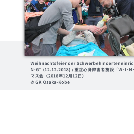
Weihnachtsfeier der Schwerbehinderteneinri
N･G“ (12.12.2018) / 重症心身障害者施設「W･I
マス会（2018年12月12日）
© GK Osaka-Kobe