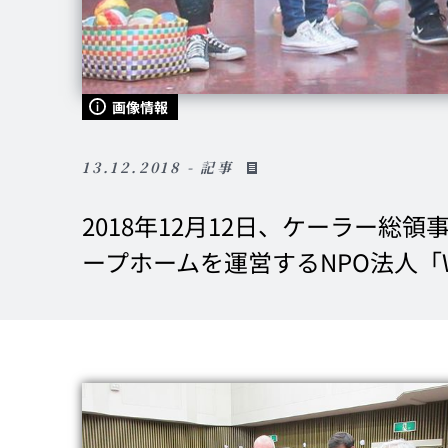
画像情報
13.12.2018 - 記事
2018年12月12日、ケーラー総
ープホームを運営するNPO法人「