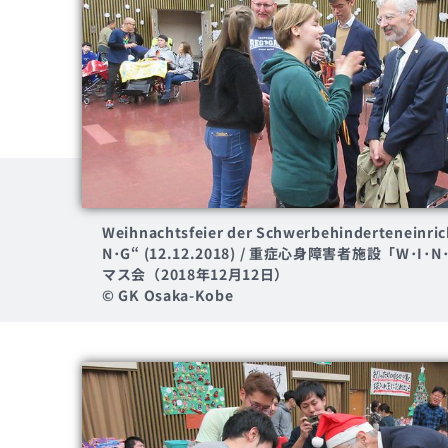
Weihnachtsfeier der Schwerbehinderteneinri
N･G“ (12.12.2018) / 重症心身障害者施設「W･I
マス会（2018年12月12日）
© GK Osaka-Kobe