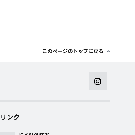
このページのトップに戻る
リンク
ドイツ外務省