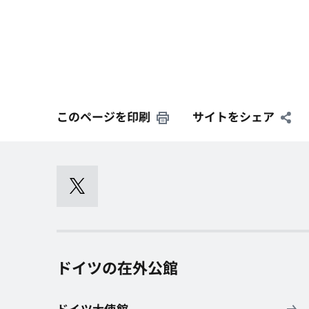
このページを印刷
サイトをシェア
ドイツの在外公館
ドイツ大使館