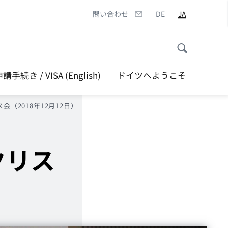
問い合わせ
DE
JA
続き / VISA (English)
ドイツへようこそ
会（2018年12月12日）
クリス