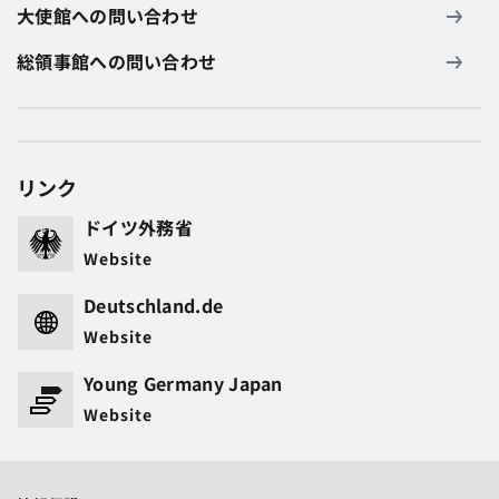
大使館への問い合わせ
総領事館への問い合わせ
リンク
ドイツ外務省
Website
Deutschland.de
Website
Young Germany Japan
Website