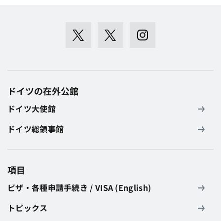
ドイツの在外公館
ドイツ大使館
ドイツ総領事館
項目
ビザ・各種申請手続き / VISA (English)
トピックス