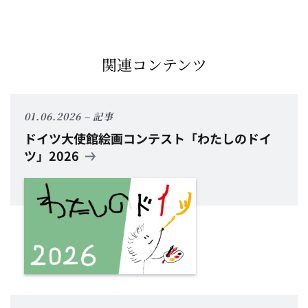
関連コンテンツ
01.06.2026
記事
ドイツ大使館絵画コンテスト「わたしのドイ
ツ」2026