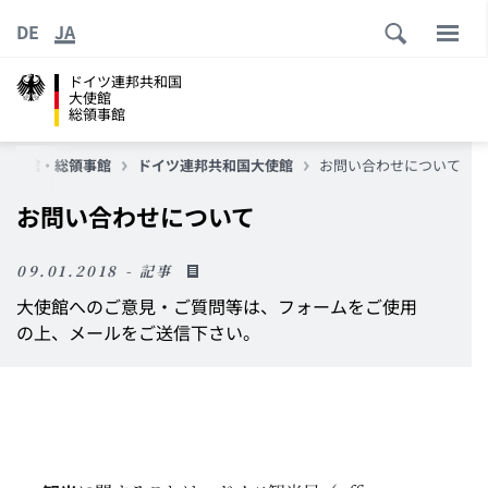
DE
JA
ドイツ連邦共和国
大使館
総領事館
大使館・総領事館
ドイツ連邦共和国大使館
お問い合わせについて
お問い合わせについて
09.01.2018 - 記事
大使館へのご意見・ご質問等は、フォームをご使用
の上、メールをご送信下さい。