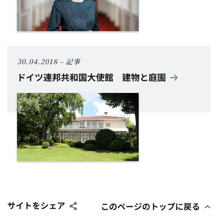
30.04.2018
記事
ドイツ連邦共和国大使館
建物と庭園
サイトをシェア
このページのトップに戻る