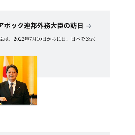
アボック連邦外務大臣の訪日
は、2022年7月10日から11日、日本を公式