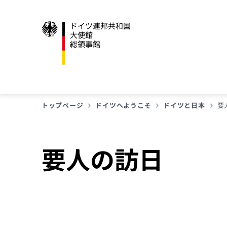
ドイツ連邦共和国
大使館
総領事館
トップページ
ドイツへようこそ
ドイツと日本
要
要人の訪日