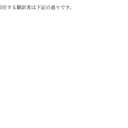
居住する翻訳者は下記の通りです。