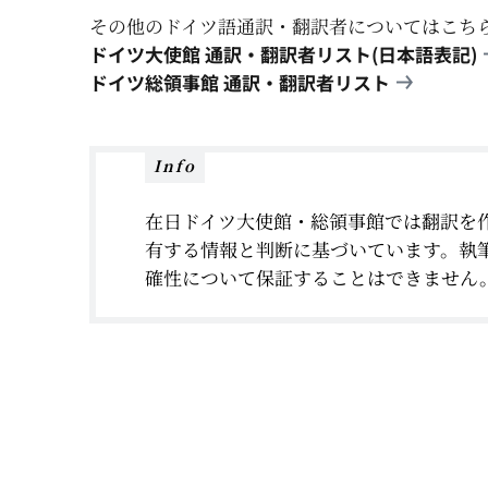
その他のドイツ語通訳・翻訳者についてはこち
ドイツ大使館 通訳・翻訳者リスト(日本語表記)
ドイツ総領事館 通訳・翻訳者リスト
Info
在日ドイツ大使館・総領事館では翻訳を
有する情報と判断に基づいています。執
確性について保証することはできません