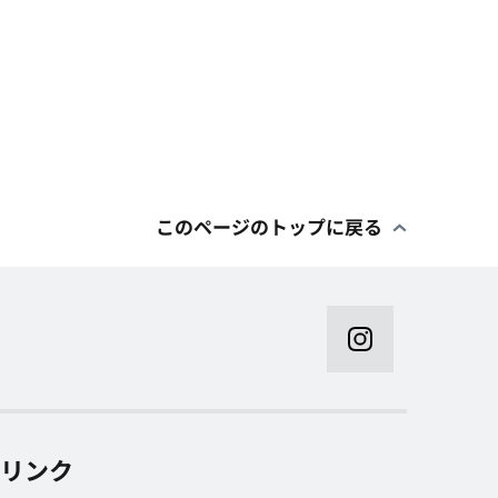
このページのトップに戻る
リンク