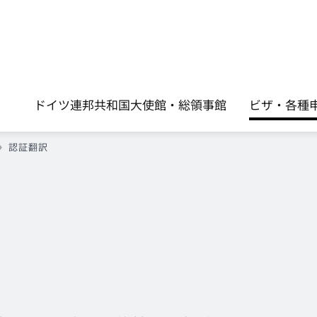
ドイツ連邦共和国大使館・総領事館
ビザ・各種申請手
認証翻訳