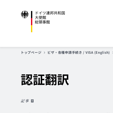
ドイツ連邦共和国
大使館
総領事館
トップページ
ビザ・各種申請手続き / VISA (English)
認証翻訳
記事