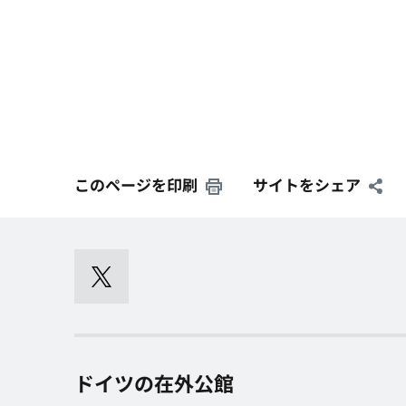
このページを印刷
サイトをシェア
ドイツの在外公館