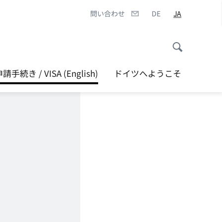
問い合わせ
DE
JA
続き / VISA (English)
ドイツへようこそ