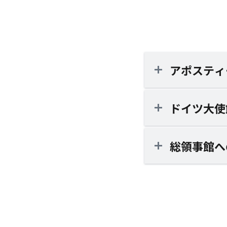
アポスティ
ドイツ大使
総領事館へ