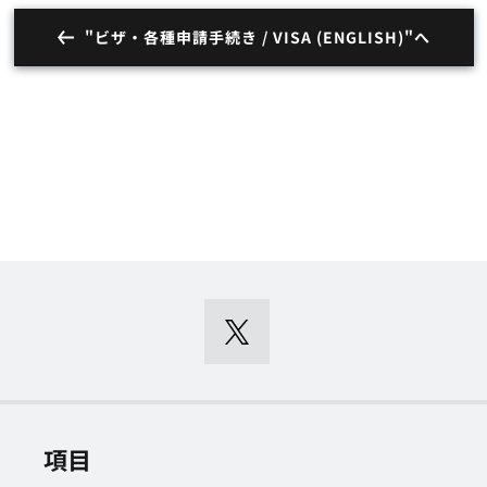
"ビザ・各種申請手続き / VISA (ENGLISH)"へ
項目