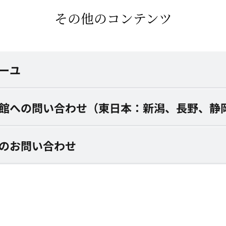
その他のコンテンツ
ーユ
館への問い合わせ（東日本：新潟、長野、静
のお問い合わせ