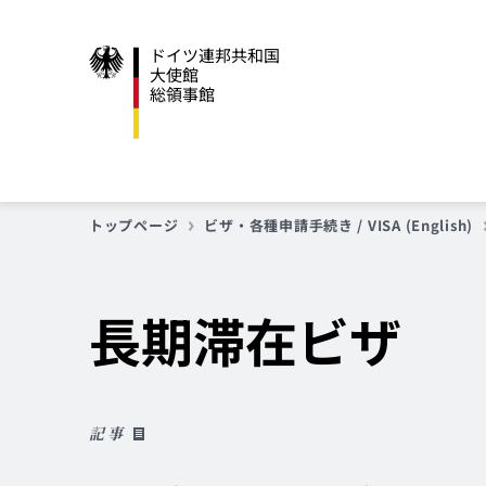
ドイツ連邦共和国
大使館
総領事館
トップページ
ビザ・各種申請手続き / VISA (English)
長期滞在ビザ
記事