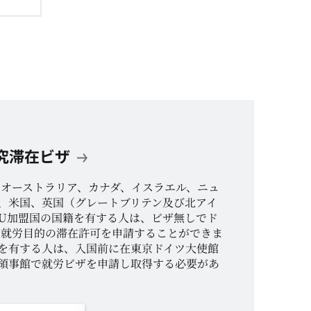
究滞在ビザ
、オーストラリア、カナダ、イスラエル、ニュ
、米国、英国（グレートブリテン及び北アイ
EU加盟国の国籍を有する人は、ビザ無しでド
、就労目的の滞在許可を申請することができま
を有する人は、入国前に在東京ドイツ大使館
領事館で就労ビザを申請し取得する必要があ