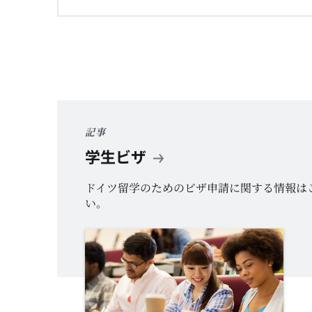
記事
学生ビザ
ドイツ留学のためのビザ申請に関する情報は
い。