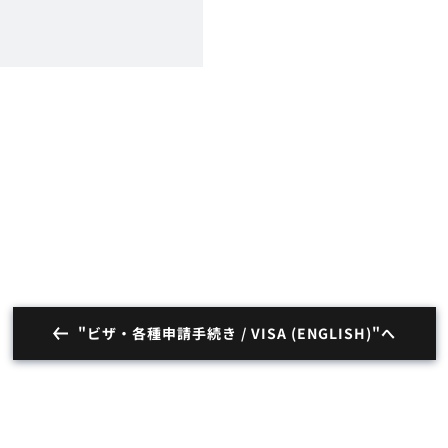
"ビザ・各種申請手続き / VISA (ENGLISH)"へ