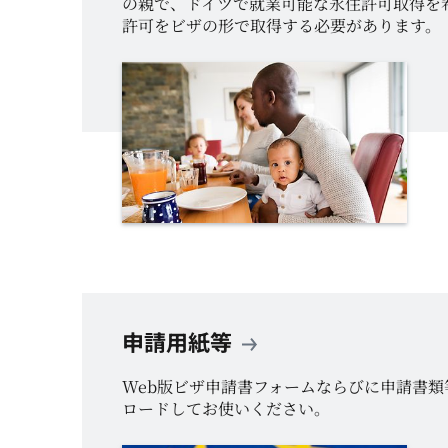
の親で、ドイツで就業可能な永住許可取得を
許可をビザの形で取得する必要があります。
申請用紙等
Web版ビザ申請書フォームならびに申請書
ロードしてお使いください。