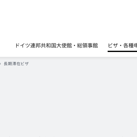
ドイツ連邦共和国大使館・総領事館
ビザ・各種申請手
長期滞在ビザ