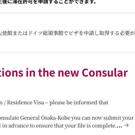
た後に滞在許可を申請することができます。
大使館またはドイツ総領事館でビザを申請し取得する必要
tions in the new Consular
rm / Residence Visa – please be informed that
onsulate General Osaka-Kobe you can now submit your
 in advance to ensure that your file is complete.
...