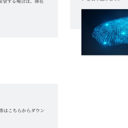
希望する場合は、滞在
類等はこちらからダウン