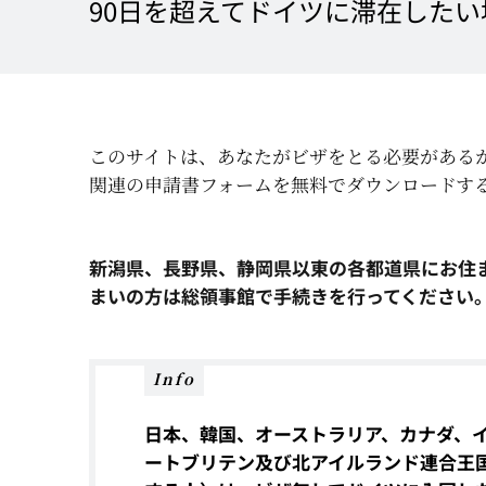
90日を超えてドイツに滞在した
このサイトは、あなたがビザをとる必要がある
関連の申請書フォームを無料でダウンロードす
新潟県、長野県、静岡県以東の各都道県にお住
まいの方は総領事館で手続きを行ってください
Info
日本、韓国、オーストラリア、カナダ、
ートブリテン及び北アイルランド連合王国