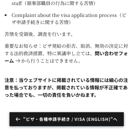
staff（領事部職員の行為に関する苦情）
Complaint about the visa application process（ビ
ザ申請手続きに関する苦情）
苦情を受領後、調査を行います。
重要なお知らせ：ビザ発給の拒否、取消、無効の決定に対
問い合わせフォ
する法的救済措置、特に異議申し立ては、
ーム
から行うことはできません。
注意：当ウェブサイトに掲載されている情報には細心の注
意を払っておりますが、掲載されている情報が不正確であ
った場合でも、一切の責任を負いかねます。
"ビザ・各種申請手続き / VISA (ENGLISH)"へ