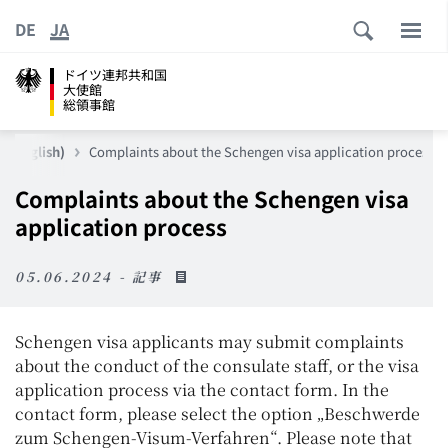
DE
JA
ドイツ連邦共和国
大使館
総領事館
English)
Complaints about the Schengen visa application process
Complaints about the Schengen visa
application process
05.06.2024 - 記事
Schengen visa applicants may submit complaints
about the conduct of the consulate staff, or the visa
application process via the contact form. In the
contact form, please select the option „Beschwerde
zum Schengen-Visum-Verfahren“. Please note that