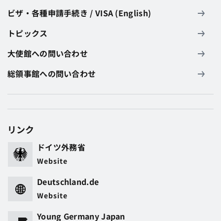
ビザ・各種申請手続き / VISA (English)
トピックス
大使館への問い合わせ
総領事館への問い合わせ
リンク
ドイツ外務省
Website
Deutschland.de
Website
Young Germany Japan