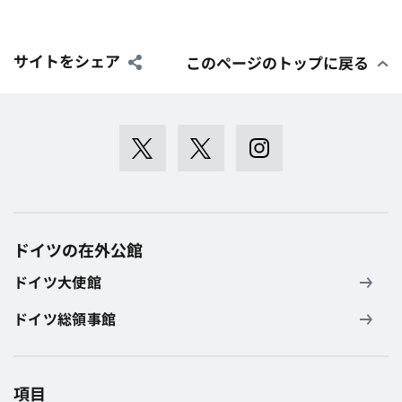
サイトをシェア
このページのトップに戻る
ドイツの在外公館
ドイツ大使館
ドイツ総領事館
項目