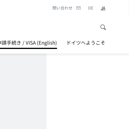
問い合わせ
DE
JA
続き / VISA (English)
ドイツへようこそ