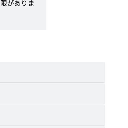
制限がありま