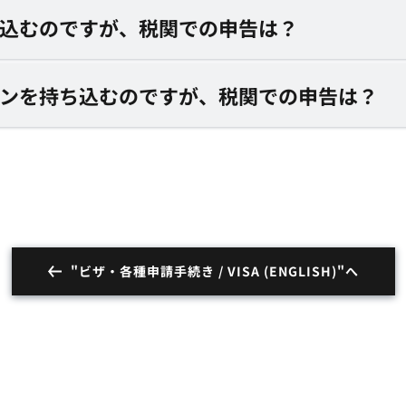
ち込むのですが、税関での申告は？
ォンを持ち込むのですが、税関での申告は？
"ビザ・各種申請手続き / VISA (ENGLISH)"へ