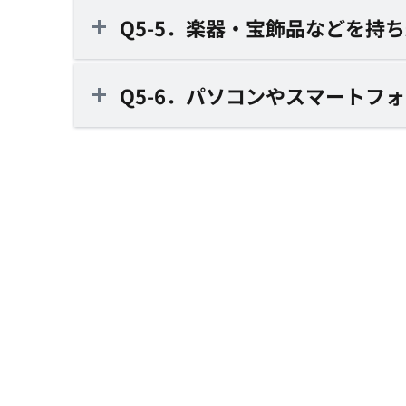
Q5-5．楽器・宝飾品などを持
Q5-6．パソコンやスマートフ