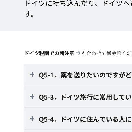
ドイツに持ち込んだり、ドイツへ
す。
ドイツ税関での諸注意
も合わせて御参照くだ
Q5-1．薬を送りたいのですが
Q5-3．ドイツ旅行に常用して
Q5-4．ドイツに住んでいる人