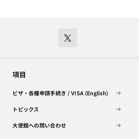
項目
ビザ・各種申請手続き / VISA (English)
トピックス
大使館への問い合わせ