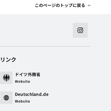
このページのトップに戻る
リンク
ドイツ外務省
Website
Deutschland.de
Website