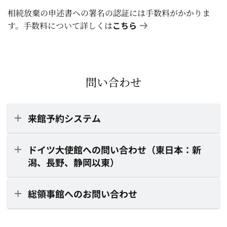
相続放棄の申述書への署名の認証には手数料がかかりま
こちら
す。手数料について詳しくは
問い合わせ
来館予約システム
ドイツ大使館への問い合わせ（東日本：新
潟、長野、静岡以東）
総領事館へのお問い合わせ