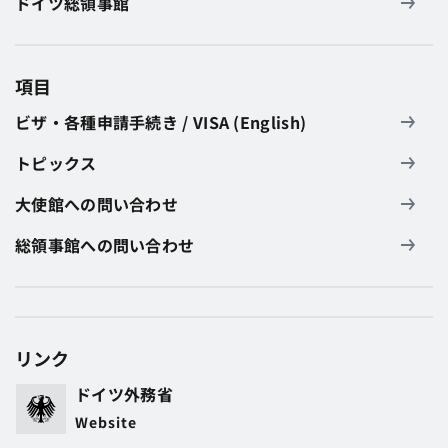
ドイツ総領事館
項目
ビザ・各種申請手続き / VISA (English)
トピックス
大使館への問い合わせ
総領事館への問い合わせ
リンク
ドイツ外務省
Website