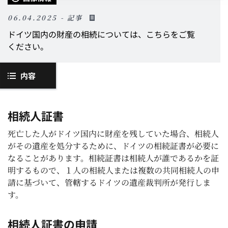
06.04.2025 - 記事
ドイツ国内の財産の相続については、こちらをご覧
ください。
内容
相続人証書
死亡した人がドイツ国内に財産を残していた場合、相続人
がその遺産を処分するために、ドイツの相続証書が必要に
なることがあります。相続証書は相続人が誰であるかを証
明するもので、１人の相続人または複数の共同相続人の申
請に基づいて、管轄するドイツの遺産裁判所が発行しま
す。
相続人証書の申請