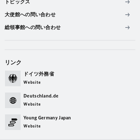
トピックス
大使館への問い合わせ
総領事館への問い合わせ
リンク
ドイツ外務省
Website
Deutschland.de
Website
Young Germany Japan
Website