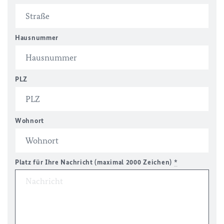
Hausnummer
PLZ
Wohnort
Platz für Ihre Nachricht (maximal 2000 Zeichen)
*