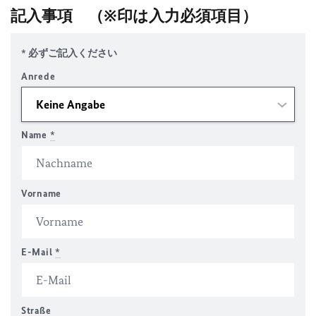
記入事項
（※印は入力必須項目）
* 必ずご記入ください
Anrede
Name
*
Vorname
E-Mail
*
Straße