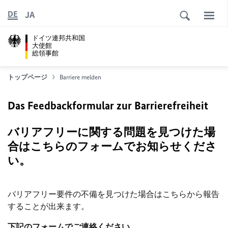
JA
DE
ドイツ連邦共和国
大使館
総領事館
トップページ
Barriere melden
Das Feedbackformular zur Barrierefreiheit
バリアフリーに関する問題を見つけた場
合はこちらのフォームでお知らせくださ
い。
バリアフリー要件の不備を見つけた場合はこちらから報告
することが出来ます。
下記のフォームでご連絡ください。