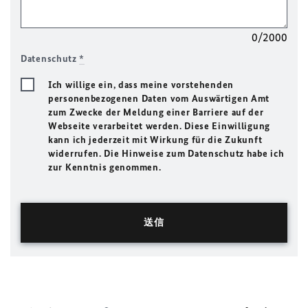
0/2000
Datenschutz
*
Ich willige ein, dass meine vorstehenden
personenbezogenen Daten vom Auswärtigen Amt
zum Zwecke der Meldung einer Barriere auf der
Webseite verarbeitet werden. Diese Einwilligung
kann ich jederzeit mit Wirkung für die Zukunft
widerrufen. Die Hinweise zum Datenschutz habe ich
zur Kenntnis genommen.