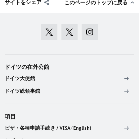
サイトをシェア
このページのトップに戻る
ドイツの在外公館
ドイツ大使館
ドイツ総領事館
項目
ビザ・各種申請手続き / VISA (English)