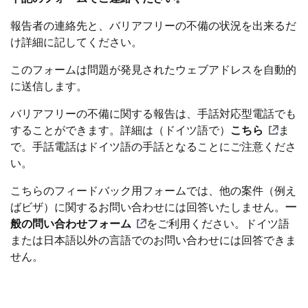
報告者の連絡先と、バリアフリーの不備の状況を出来るだ
け詳細に記してください。
このフォームは問題が発見されたウェブアドレスを自動的
に送信します。
バリアフリーの不備に関する報告は、手話対応型電話でも
することができます。詳細は（ドイツ語で）
こちら
ま
で。手話電話はドイツ語の手話となることにご注意くださ
い。
こちらのフィードバック用フォームでは、他の案件（例え
ばビザ）に関するお問い合わせには回答いたしません。
一
般の問い合わせフォーム
をご利用ください。ドイツ語
または日本語以外の言語でのお問い合わせには回答できま
せん。