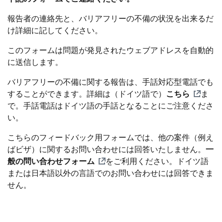
報告者の連絡先と、バリアフリーの不備の状況を出来るだ
け詳細に記してください。
このフォームは問題が発見されたウェブアドレスを自動的
に送信します。
バリアフリーの不備に関する報告は、手話対応型電話でも
することができます。詳細は（ドイツ語で）
こちら
ま
で。手話電話はドイツ語の手話となることにご注意くださ
い。
こちらのフィードバック用フォームでは、他の案件（例え
ばビザ）に関するお問い合わせには回答いたしません。
一
般の問い合わせフォーム
をご利用ください。ドイツ語
または日本語以外の言語でのお問い合わせには回答できま
せん。