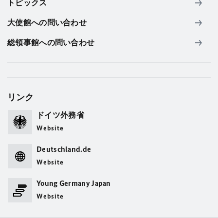
トピックス
大使館への問い合わせ
総領事館への問い合わせ
リンク
ドイツ外務省
Website
Deutschland.de
Website
Young Germany Japan
Website