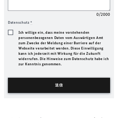
0/2000
Datenschutz
*
Ich willige ein, dass meine vorstehenden
personenbezogenen Daten vom Auswärtigen Amt
zum Zwecke der Meldung einer Barriere auf der
Webseite verarbeitet werden. Diese Einwilligung
kann ich jederzeit mit Wirkung für die Zukunft
widerrufen. Die Hinweise zum Datenschutz habe ich
zur Kenntnis genommen.