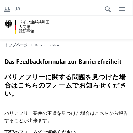
JA
DE
ドイツ連邦共和国
大使館
総領事館
トップページ
Barriere melden
Das Feedbackformular zur Barrierefreiheit
バリアフリーに関する問題を見つけた場
合はこちらのフォームでお知らせくださ
い。
バリアフリー要件の不備を見つけた場合はこちらから報告
することが出来ます。
下記のフォームでご連絡ください。