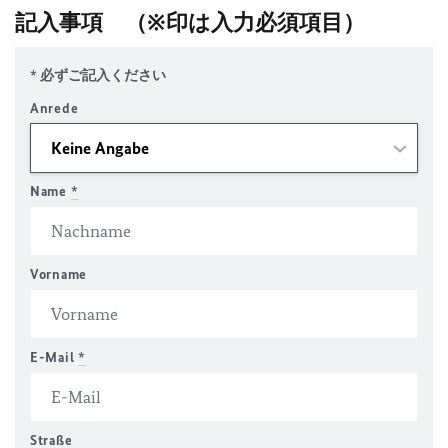
記入事項
（※印は入力必須項目）
* 必ずご記入ください
Anrede
Name
*
Vorname
E-Mail
*
Straße