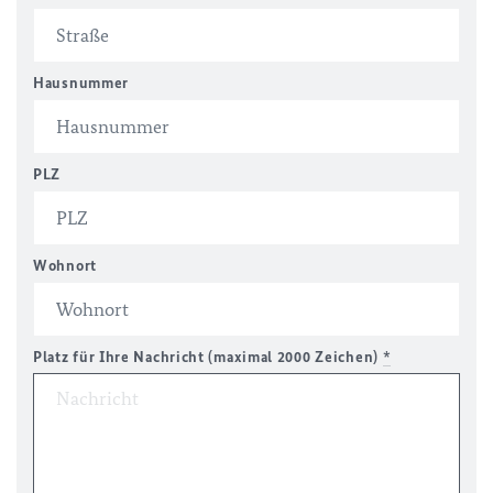
Hausnummer
PLZ
Wohnort
Platz für Ihre Nachricht (maximal 2000 Zeichen)
*