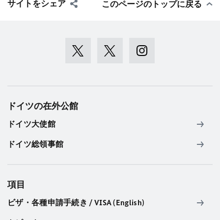
サイトをシェア
このページのトップに戻る
ドイツの在外公館
ドイツ大使館
ドイツ総領事館
項目
ビザ・各種申請手続き / VISA (English)