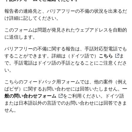
報告者の連絡先と、バリアフリーの不備の状況を出来るだ
け詳細に記してください。
このフォームは問題が発見されたウェブアドレスを自動的
に送信します。
バリアフリーの不備に関する報告は、手話対応型電話でも
することができます。詳細は（ドイツ語で）
こちら
ま
で。手話電話はドイツ語の手話となることにご注意くださ
い。
こちらのフィードバック用フォームでは、他の案件（例え
ばビザ）に関するお問い合わせには回答いたしません。
一
般の問い合わせフォーム
をご利用ください。ドイツ語
または日本語以外の言語でのお問い合わせには回答できま
せん。