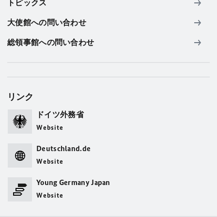
トピックス
大使館への問い合わせ
総領事館への問い合わせ
リンク
ドイツ外務省
Website
Deutschland.de
Website
Young Germany Japan
Website