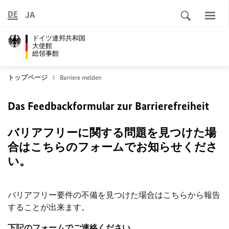
JA
DE
ドイツ連邦共和国
大使館
総領事館
トップページ
Barriere melden
Das Feedbackformular zur Barrierefreiheit
バリアフリーに関する問題を見つけた場
合はこちらのフォームでお知らせくださ
い。
バリアフリー要件の不備を見つけた場合はこちらから報告
することが出来ます。
下記のフォームでご連絡ください。