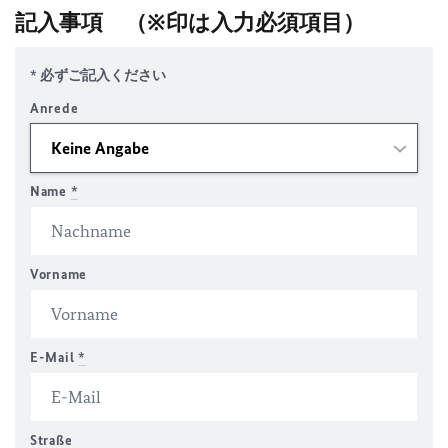
記入事項
（※印は入力必須項目）
* 必ずご記入ください
Anrede
Name
*
Vorname
E-Mail
*
Straße