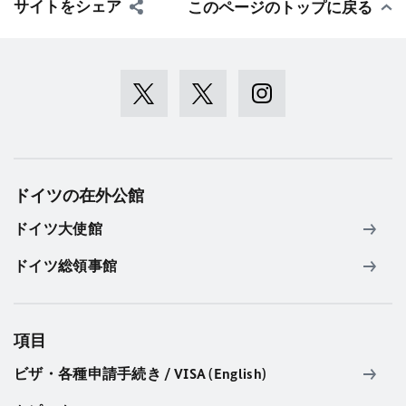
サイトをシェア
このページのトップに戻る
ドイツの在外公館
ドイツ大使館
ドイツ総領事館
項目
ビザ・各種申請手続き / VISA (English)