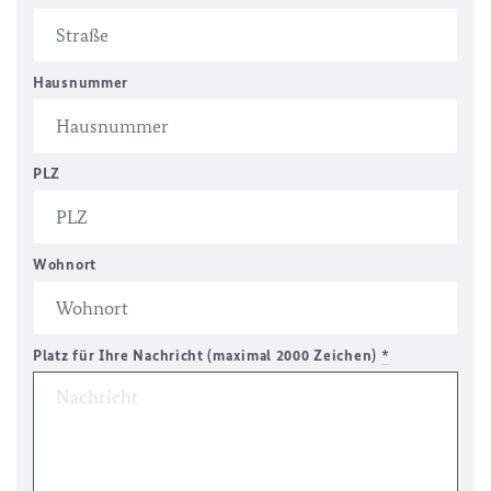
Hausnummer
PLZ
Wohnort
Platz für Ihre Nachricht (maximal 2000 Zeichen)
*