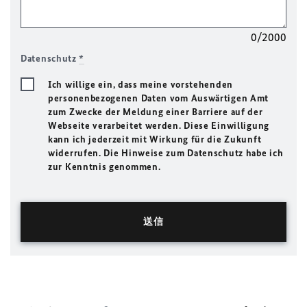
0/2000
Datenschutz
*
Ich willige ein, dass meine vorstehenden
personenbezogenen Daten vom Auswärtigen Amt
zum Zwecke der Meldung einer Barriere auf der
Webseite verarbeitet werden. Diese Einwilligung
kann ich jederzeit mit Wirkung für die Zukunft
widerrufen. Die Hinweise zum Datenschutz habe ich
zur Kenntnis genommen.