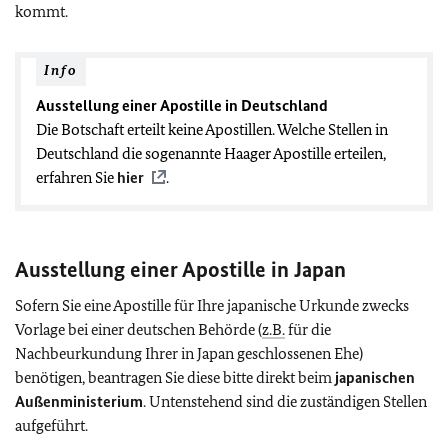
kommt.
Info
Ausstellung einer Apostille in Deutschland
Die Botschaft erteilt keine Apostillen. Welche Stellen in
Deutschland die sogenannte Haager Apostille erteilen,
erfahren Sie
hier
.
Ausstellung einer Apostille in Japan
Sofern Sie eine Apostille für Ihre japanische Urkunde zwecks
Vorlage bei einer deutschen Behörde (
z.B.
für die
Nachbeurkundung Ihrer in Japan geschlossenen Ehe)
benötigen, beantragen Sie diese bitte direkt beim
japanischen
Außenministerium
. Untenstehend sind die zuständigen Stellen
aufgeführt.