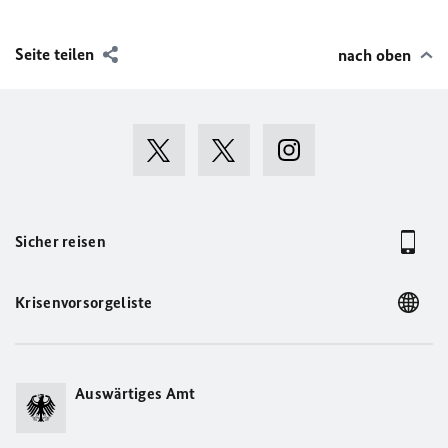
Seite teilen
nach oben
Sicher reisen
Krisenvorsorgeliste
Auswärtiges Amt