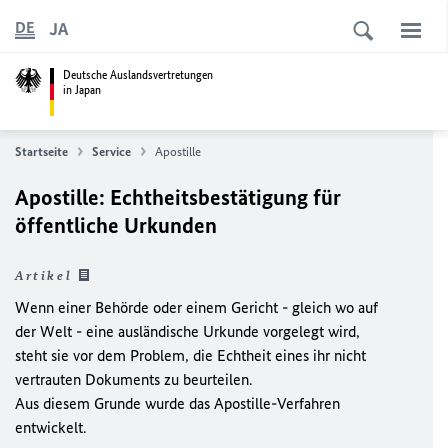
JA
DE
Deutsche Auslandsvertretungen
in Japan
Startseite
Service
Apostille
Apostille: Echtheitsbestätigung für
öffentliche Urkunden
Artikel
Wenn einer Behörde oder einem Gericht - gleich wo auf
der Welt - eine ausländische Urkunde vorgelegt wird,
steht sie vor dem Problem, die Echtheit eines ihr nicht
vertrauten Dokuments zu beurteilen.
Aus diesem Grunde wurde das Apostille-Verfahren
entwickelt.