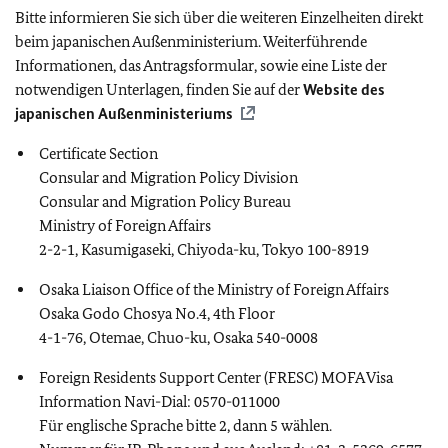
Bitte informieren Sie sich über die weiteren Einzelheiten direkt
beim japanischen Außenministerium. Weiterführende
Informationen, das Antragsformular, sowie eine Liste der
notwendigen Unterlagen, finden Sie auf der
Website des
japanischen Außenministeriums
Certificate Section
Consular and Migration Policy Division
Consular and Migration Policy Bureau
Ministry of Foreign Affairs
2-2-1, Kasumigaseki, Chiyoda-ku, Tokyo 100-8919
Osaka Liaison Office of the Ministry of Foreign Affairs
Osaka Godo Chosya No.4, 4th Floor
4-1-76, Otemae, Chuo-ku, Osaka 540-0008
Foreign Residents Support Center (FRESC) MOFA Visa
Information Navi-Dial: 0570-011000
Für englische Sprache bitte 2, dann 5 wählen.