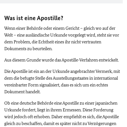
Was ist eine Apostille?
Wenn einer Behörde oder einem Gericht – gleich wo auf der
Welt – eine ausländische Urkunde vorgelegt wird, steht sie vor
dem Problem, die Echtheit eines ihr nicht vertrauten
Dokuments zu beurteilen.
Aus diesem Grunde wurde das Apostille-Verfahren entwickelt.
Die Apostille ist ein an der Urkunde angebrachter Vermerk, mit
dem die befugte Stelle des Ausstellungsstaates in international
vereinbarter Form signalisiert, dass es sich um ein echtes
Dokument handelt.
Ob eine deutsche Behörde eine Apostille zu einer japanischen
Urkunde fordert, liegt in ihrem Ermessen. Diese Forderung
wird jedoch oft erhoben. Daher empfiehlt es sich, die Apostille
gleich zu beschaffen, damit es später nicht zu Verzögerungen