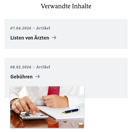
Verwandte Inhalte
07.04.2026
Artikel
Listen von Ärzten
08.02.2026
Artikel
Gebühren