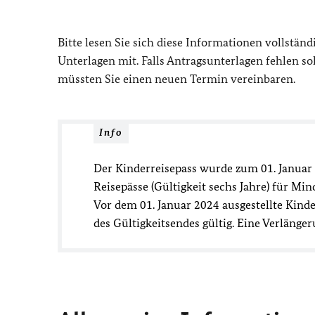
Bitte lesen Sie sich diese Informationen vollständ
Unterlagen mit. Falls Antragsunterlagen fehlen sol
müssten Sie einen neuen Termin vereinbaren.
Info
Der Kinderreisepass wurde zum 01. Januar 
Reisepässe (Gültigkeit sechs Jahre) für Mind
Vor dem 01. Januar 2024 ausgestellte Kind
des Gültigkeitsendes gültig. Eine Verlänger