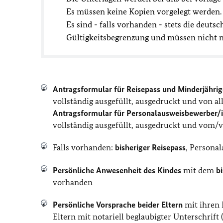
Es müssen keine Kopien vorgelegt werden.
Es sind - falls vorhanden - stets die deu
Gültigkeitsbegrenzung und müssen nicht ne
Antragsformular für Reisepass und Minderjährig
vollständig ausgefüllt, ausgedruckt und von a
Antragsformular für Personalausweisbewerber/i
vollständig ausgefüllt, ausgedruckt und vom/
Falls vorhanden:
bisheriger Reisepass
, Persona
Persönliche Anwesenheit des Kindes
mit dem
b
vorhanden
Persönliche Vorsprache beider Eltern
mit ihren 
Eltern mit notariell beglaubigter Unterschrift 