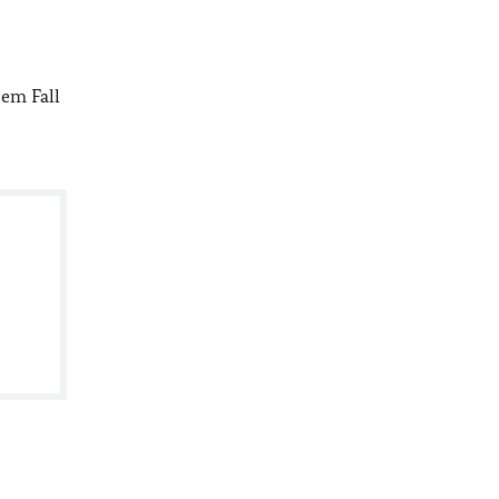
sem Fall