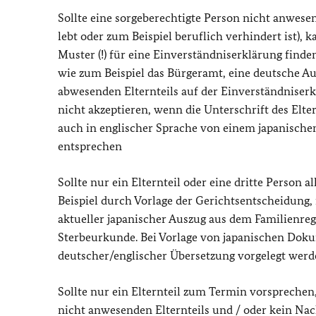
Sollte eine sorgeberechtigte Person nicht anwesen
lebt oder zum Beispiel beruflich verhindert ist),
Muster (!) für eine Einverständniserklärung find
wie zum Beispiel das Bürgeramt, eine deutsche Au
abwesenden Elternteils auf der Einverständniser
nicht akzeptieren, wenn die Unterschrift des Elte
auch in englischer Sprache von einem japanischen
entsprechen
Sollte nur ein Elternteil oder eine dritte Person
Beispiel durch Vorlage der Gerichtsentscheidung, 
aktueller japanischer Auszug aus dem Familienreg
Sterbeurkunde. Bei Vorlage von japanischen Doku
deutscher/englischer Übersetzung vorgelegt werd
Sollte nur ein Elternteil zum Termin vorsprechen
nicht anwesenden Elternteils und / oder kein Nac