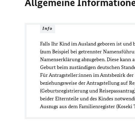
Allgemeine Information
Info
Falls Ihr Kind im Ausland geboren ist un
(zum Beispiel bei getrennter Namensführung
Namenserklärung abzugeben. Diese kann 
Geburt beim zuständigen deutschen Stande
Für Antragsteller:innen im Amtsbezirk der
beziehungsweise der Antragstellung auf Re
(Geburtsregistrierung und Reisepassantrag)
beider Elternteile und des Kindes notwendi
Auszugs aus dem Familienregister (Koseki 