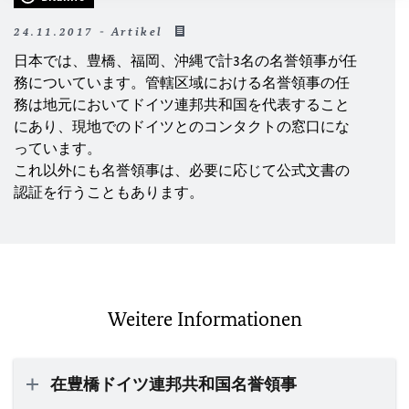
24.11.2017 - Artikel
日本では、豊橋、福岡、沖縄で計3名の名誉領事が任
務についています。管轄区域における名誉領事の任
務は地元においてドイツ連邦共和国を代表すること
にあり、現地でのドイツとのコンタクトの窓口にな
っています。
これ以外にも名誉領事は、必要に応じて公式文書の
認証を行うこともあります。
Weitere Informationen
在豊橋ドイツ連邦共和国名誉領事