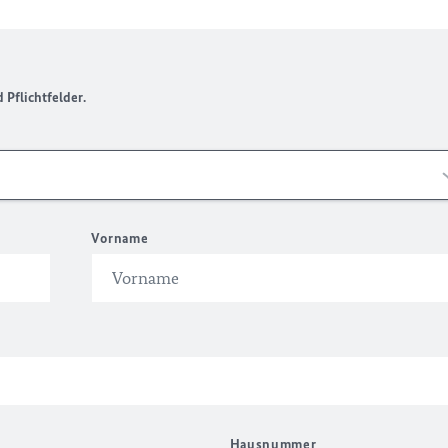
Pflichtfelder.
Vorname
Hausnummer