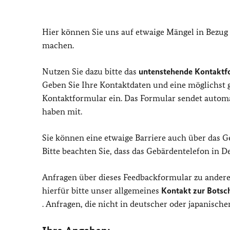
Hier können Sie uns auf etwaige Mängel in Bezug
machen.
Nutzen Sie dazu bitte das
untenstehende Kontaktf
Geben Sie Ihre Kontaktdaten und eine möglichst
Kontaktformular ein. Das Formular sendet automat
haben mit.
Sie können eine etwaige Barriere auch über das 
Bitte beachten Sie, dass das Gebärdentelefon in 
Anfragen über dieses Feedbackformular zu andere
hierfür bitte unser allgemeines
Kontakt zur Botsc
. Anfragen, die nicht in deutscher oder japanisc