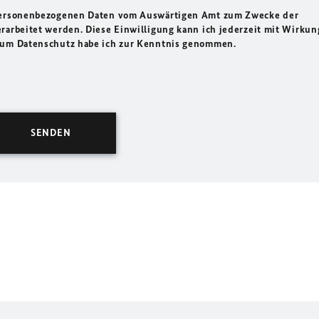
 personenbezogenen Daten vom Auswärtigen Amt zum Zwecke der
rarbeitet werden. Diese Einwilligung kann ich jederzeit mit Wirkun
 zum Datenschutz habe ich zur Kenntnis genommen.