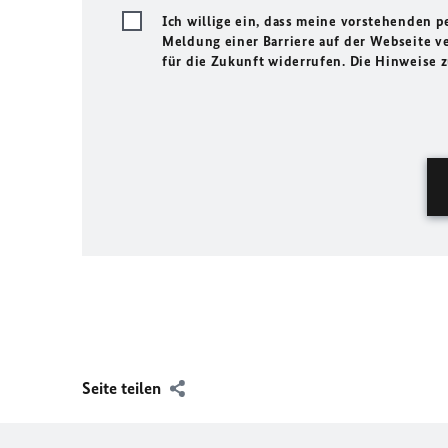
Ich willige ein, dass meine vorstehenden
Meldung einer Barriere auf der Webseite ve
für die Zukunft widerrufen. Die Hinweise
Seite teilen