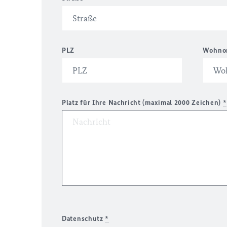
PLZ
Wohno
Platz für Ihre Nachricht (maximal 2000 Zeichen)
*
Datenschutz
*